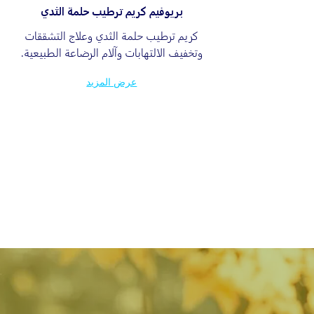
بريوفيم كريم ترطيب حلمة الثدي
للرضع
كريم ترطيب حلمة الثدي وعلاج التشققات
وتخفيف الالتهابات وآلام الرضاعة الطبيعية.
عرض المزيد