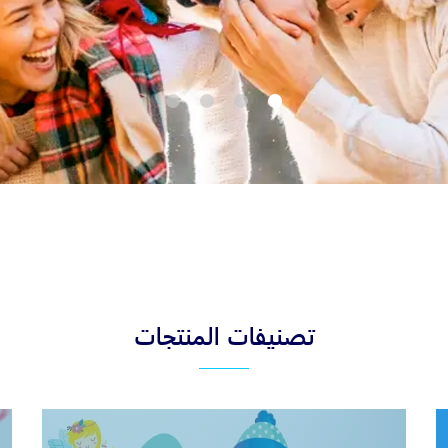
تصنيفات المنتجات