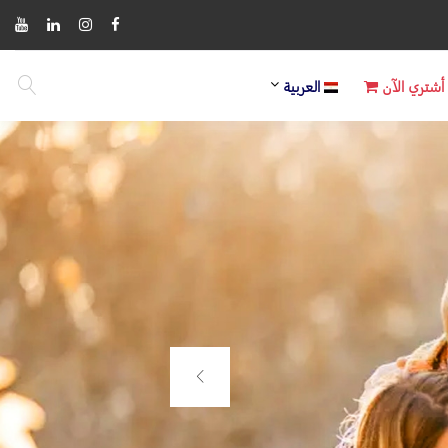
أشتري الآن
العربية