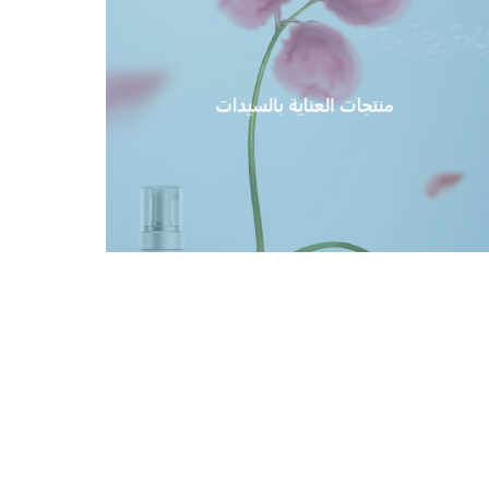
منتجات العناية بالسيدات
منتجات العناية بالسيدات
عرض المزيد