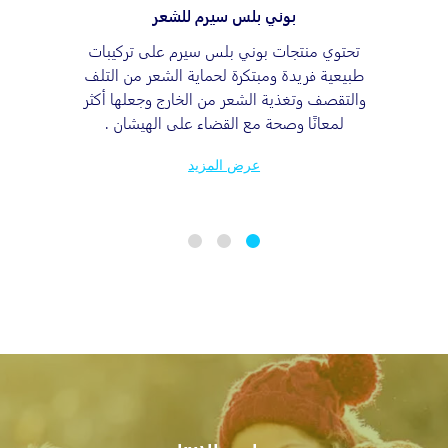
بوني بلس سيرم للشعر
تحتوي منتجات بوني بلس سيرم على تركیبات
طبیعیة فریدة ومبتكرة لحماية الشعر من التلف
والتقصف وتغذية الشعر من الخارج وجعلها أكثر
لمعانًا وصحة مع القضاء على الهيشان .
عرض المزيد