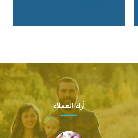
آراء العملاء