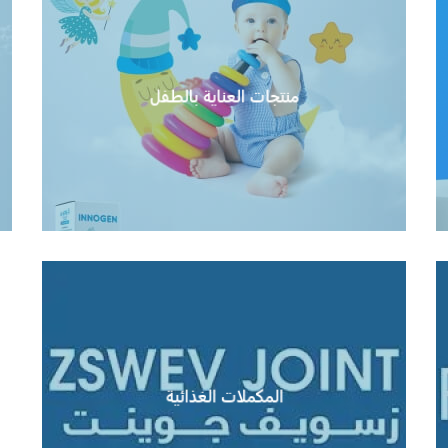
منتجات العناية بالطفل
منتجات العناية بالطفل
عرض المزيد
المكملات الغذائية
المكملات الغذائية
عرض المزيد